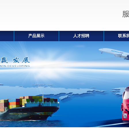
产品展示
人才招聘
联系