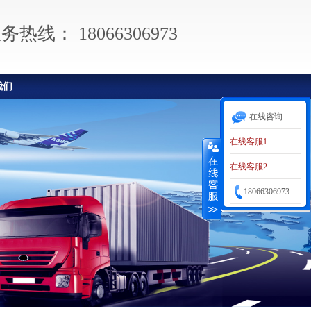
服务热线：
18066306973
我们
在线咨询
在线客服1
在线客服2
18066306973