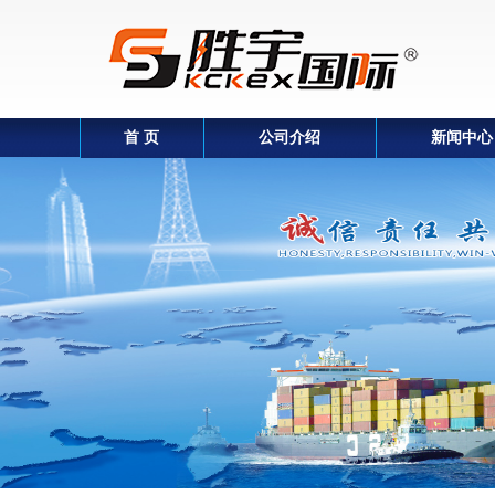
首 页
公司介绍
新闻中心